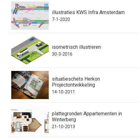
illustraties KWS Infra Amsterdam
7-1-2020
isometrisch illustreren
30-3-2016
situatieschets Herkon
Projectontwikkeling
14-10-2011
plattegronden Appartementen in
Winterberg
21-10-2013