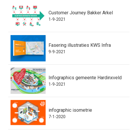
Customer Journey Bakker Arkel
1-9-2021
Fasering illustraties KWS Infra
9-9-2021
Infographics gemeente Hardinxveld
1-9-2021
infographic isometrie
7-1-2020