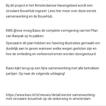
Bij dit project in het Amsterdamse Havengebied wordt een
circulaire BouwHub ingezet.
Lees hier meer over deze eerste
samenwerking en de BouwHub.
KWS @vice
vroeg Baixo de complete vormgeving van het Plan
van Aanpak op te pakken.
Speciaal in dit plan hebben we fasering illustraties gemaakt om
duidelijk aan te geven wanneer welke wegen gesloten zijn en
hoe de omleiding en verkeersstromen worden doorgestuurd.
Baixo kijkt terug op een fijne samenwerking met alle betrokken
partijen. Op naar de volgende uitdaging!
https://www.kws.nl/nl/nieuws/detail/eerste-samenwerking-
met-circulaire-bouwhub-op-de-ankerweg-in-amsterdam