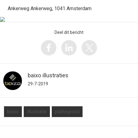
Ankerweg Ankerweg, 1041 Amsterdam
Deel dit bericht
baixo illustraties
29-7-2019
baixo
illustratie
plattegrond