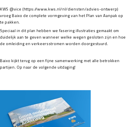
KWS @vice (https://www.kws.nl/nl/diensten/advies-ontwerp)
vroeg Baixo de complete vormgeving van het Plan van Aanpak op
te pakken.
Speciaal in dit plan hebben we fasering illustraties gemaakt om
duidelijk aan te geven wanneer welke wegen gesloten zijn en hoe
de omleiding en verkeersstromen worden doorgestuurd.
Baixo kijkt terug op een fijne samenwerking met alle betrokken
partijen. Op naar de volgende uitdaging!