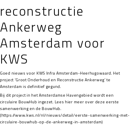
reconstructie
Ankerweg
Amsterdam voor
KWS
Goed nieuws voor KWS Infra Amsterdam-Heerhugowaard. Het
project ’Groot Onderhoud en Reconstructie Ankerweg’ te
Amsterdam is definitief gegund.
Bij dit project in het Amsterdamse Havengebied wordt een
circulaire BouwHub ingezet. Lees hier meer over deze eerste
samenwerking en de BouwHub.
(https://www.kws.nl/nl/nieuws/detail/eerste-samenwerking-met-
circulaire-bouwhub-op-de-ankerweg-in-amsterdam)