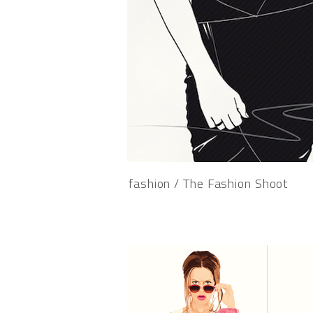
fashion / The Fashion Shoot