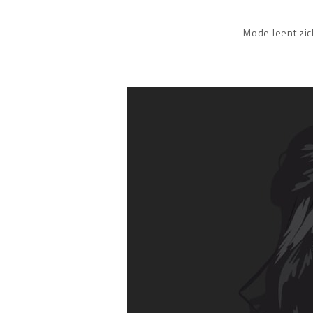
Mode leent zich