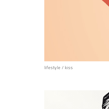
lifestyle / kiss