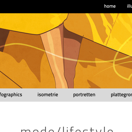
mode/lifestyle