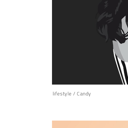
lifestyle / Candy