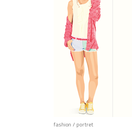
fashion / portret