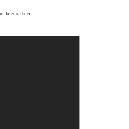
 me keer op keer.