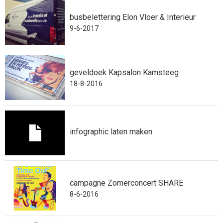
busbelettering Elon Vloer & Interieur
9-6-2017
geveldoek Kapsalon Kamsteeg
18-8-2016
infographic laten maken
campagne Zomerconcert SHARE
8-6-2016