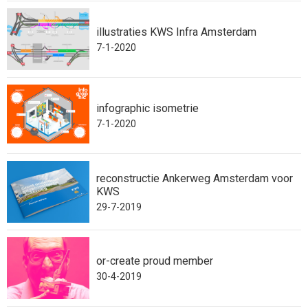
illustraties KWS Infra Amsterdam
7-1-2020
infographic isometrie
7-1-2020
reconstructie Ankerweg Amsterdam voor
KWS
29-7-2019
or-create proud member
30-4-2019