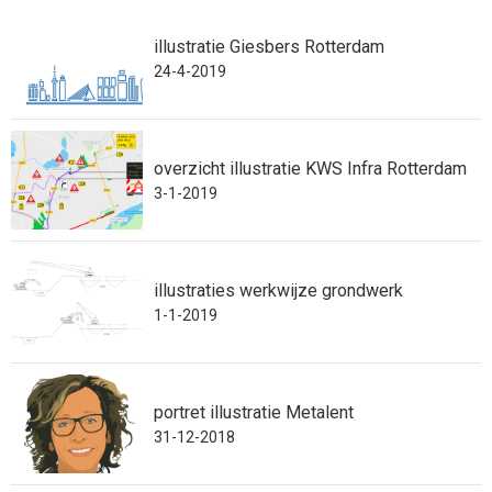
illustratie Giesbers Rotterdam
24-4-2019
overzicht illustratie KWS Infra Rotterdam
3-1-2019
illustraties werkwijze grondwerk
1-1-2019
portret illustratie Metalent
31-12-2018