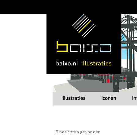
8 berichten gevonden