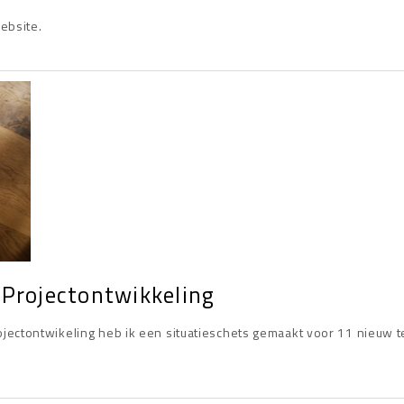
ebsite.
 Projectontwikkeling
jectontwikeling heb ik een situatieschets gemaakt voor 11 nieuw 