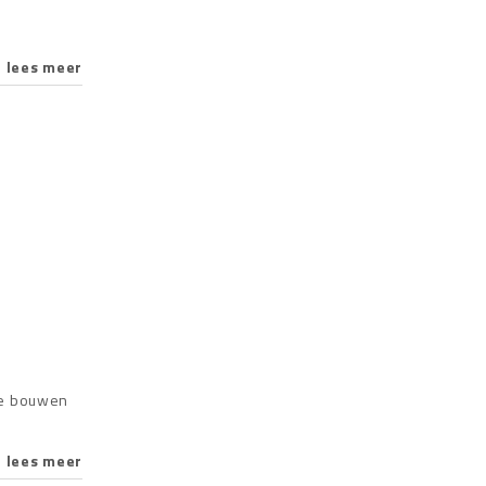
lees meer
te bouwen
lees meer