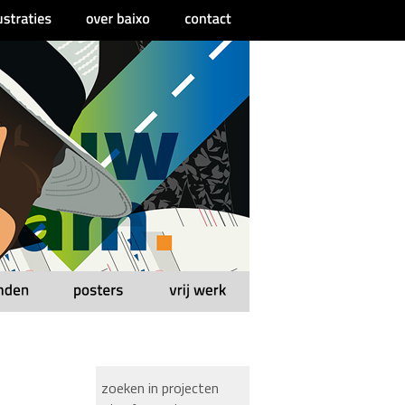
zoeken in projecten