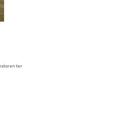
ratoren ter