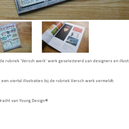
de rubriek ’Versch werk’ werk geselecteerd van designers en illust
een viertal illustraties bij de rubriek Versch werk vermeldt:
opdracht van Young Design®