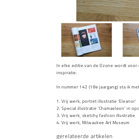
In elke editie van de Dzone wordt voor 
inspiratie.
In nummer 142 (18e jaargang) sta ik met 
1. Vrij werk, portret illustratie ’Eleanor’
2. Special illustratie ’Chamaeleon’ in 
3. Vrij werk, sketchy fashion illustratie
4. Vrij werk, Milwaukee Art Museum
gerelateerde artikelen