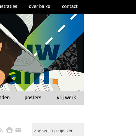
zoeken in projecten