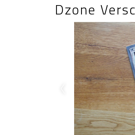
Dzone Vers