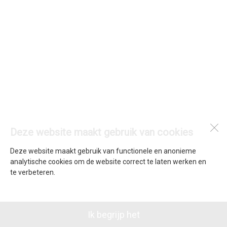
Deze website maakt gebruik van cookies
Deze website maakt gebruik van functionele en anonieme
analytische cookies om de website correct te laten werken en
te verbeteren.
Ik begrijp het