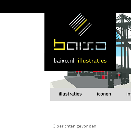
3 berichten gevonden