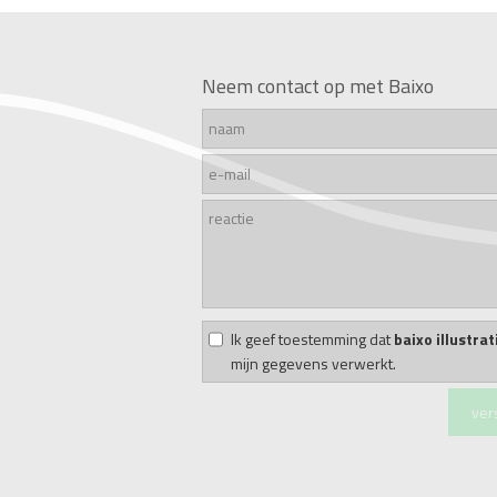
Neem contact op met Baixo
Ik geef toestemming dat
baixo illustrat
mijn gegevens verwerkt.