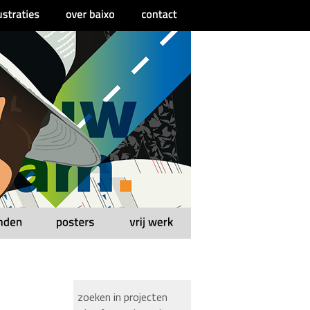
zoeken in projecten